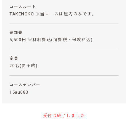
コースルート
TAKENOKO ※当コースは屋内のみです。
参加費
5,500円 ※材料費込
(消費税・保険料込)
定員
20名(要予約)
コースナンバー
15au083
受付は終了しました