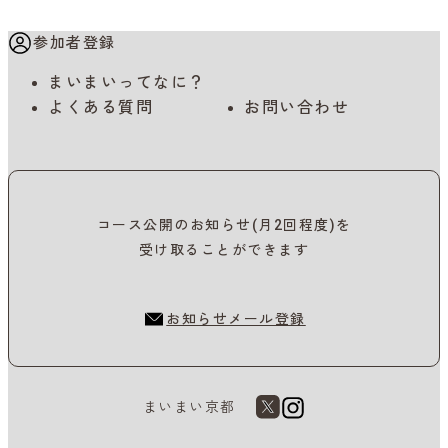
参加者登録
まいまいってなに？
よくある質問
お問い合わせ
コース公開のお知らせ(月2回程度)を
受け取ることができます
お知らせメール登録
まいまい京都