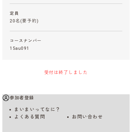
定員
20名(要予約)
コースナンバー
15au091
受付は終了しました
参加者登録
まいまいってなに？
よくある質問
お問い合わせ