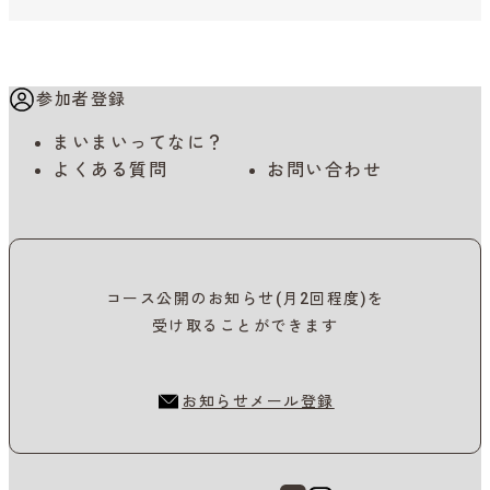
参加者登録
まいまいってなに？
よくある質問
お問い合わせ
コース公開のお知らせ(月2回程度)を
受け取ることができます
お知らせメール登録