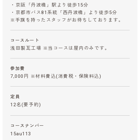
・京阪「丹波橋」駅より徒歩15分
・京都市バス81系統「西丹波橋」より徒歩5分
※手旗を持ったスタッフがお待ちしております。
コースルート
浅田製瓦工場 ※当コースは屋内のみです。
参加費
7,000円 ※材料費込
(消費税・保険料込)
定員
12名(要予約)
コースナンバー
15au113