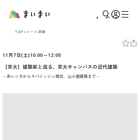
TOP
コース詳細
11月7日(土)10:00～12:00
【京大】建築家と巡る、京大キャンパスの近代建築
～赤レンガからスパニッシュ様式、山小屋建築まで～