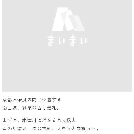
京都と奈良の間に位置する
南山城、紅葉の古寺巡礼。
まずは、木津川に架かる泉大橋と
関わり深い二つの古刹、大智寺と泉橋寺へ。