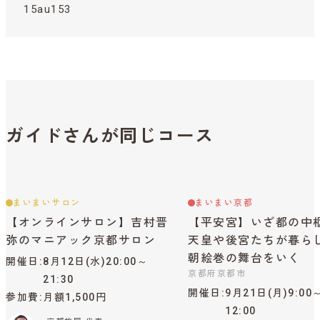
15au153
ガイドさんが同じコース
まいまいサロン
まいまい京都
【オンラインサロン】吉村晋
【平安宮】いざ都の中
弥のマニアック京都サロン
天皇や後宮たちが暮ら
朝絵巻の舞台をいく
開催日
8月12日(水)20:00～
京都府京都市
21:30
開催日
9月21日(月)9:00
参加費
月額1,500円
12:00