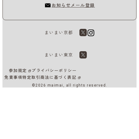
お知らせメール登録
まいまい京都
まいまい東京
参加規定
プライバシーポリシー
免責事項
特定取引商法に基づく表記
©2026 maimai, all rights reserved.