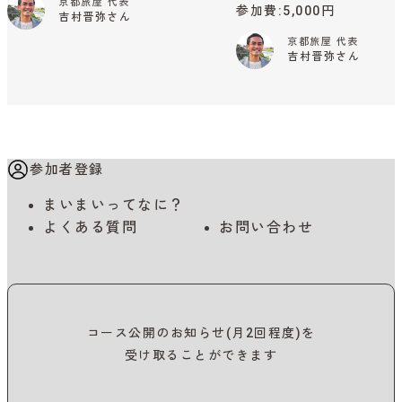
京都旅屋 代表
参加費
5,000円
吉村晋弥さん
京都旅屋 代表
吉村晋弥さん
参加者登録
まいまいってなに？
よくある質問
お問い合わせ
コース公開のお知らせ(月2回程度)を
受け取ることができます