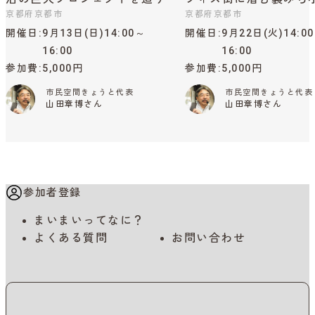
京都府京都市
京都府京都市
開催日
9月13日(日)14:00～
開催日
9月22日(火)14:0
16:00
16:00
参加費
5,000円
参加費
5,000円
市民空間きょうと代表
市民空間きょうと代表
山田章博さん
山田章博さん
参加者登録
まいまいってなに？
よくある質問
お問い合わせ