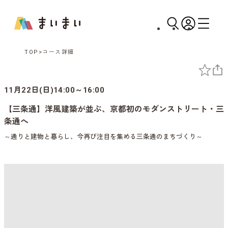
TOP
コース詳細
11月22日(日)14:00～16:00
【三条通】洋風建築が並ぶ、京都初のモダンストリート・三
条通へ
～通りと建物と暮らし、今再び注目を集める三条通のまちづくり～