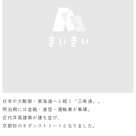
日本の大動脈・東海道へと続く「三条通」。
明治期には金融・通信・運輸業が集積。
近代洋風建築が建ち並び、
京都初のモダンストリートとなりました。