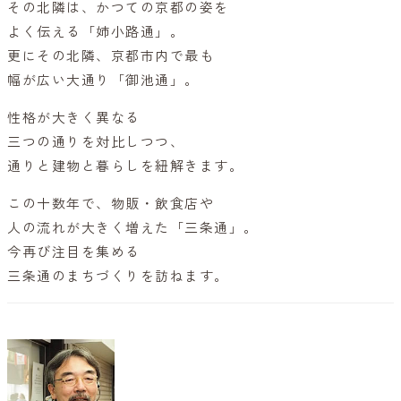
その北隣は、かつての京都の姿を
よく伝える「姉小路通」。
更にその北隣、京都市内で最も
幅が広い大通り「御池通」。
性格が大きく異なる
三つの通りを対比しつつ、
通りと建物と暮らしを紐解きます。
この十数年で、物販・飲食店や
人の流れが大きく増えた「三条通」。
今再び注目を集める
三条通のまちづくりを訪ねます。