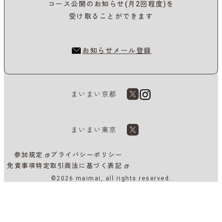
コース公開のお知らせ(月2回程度)を
受け取ることができます
お知らせメール登録
まいまい京都
まいまい東京
参加規定
プライバシーポリシー
免責事項
特定取引商法に基づく表記
©2026 maimai, all rights reserved.