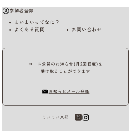
参加者登録
まいまいってなに？
よくある質問
お問い合わせ
コース公開のお知らせ(月2回程度)を
受け取ることができます
お知らせメール登録
まいまい京都