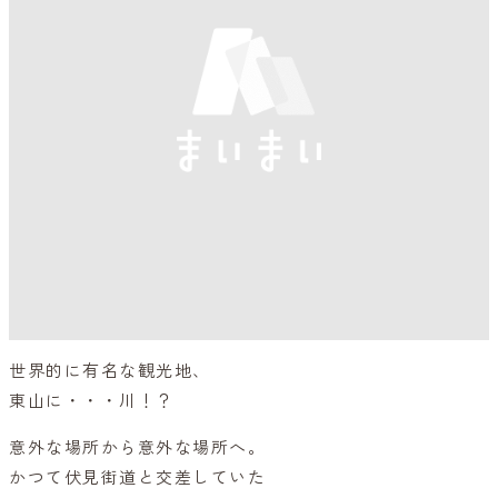
世界的に有名な観光地、
東山に・・・川！？
意外な場所から意外な場所へ。
かつて伏見街道と交差していた