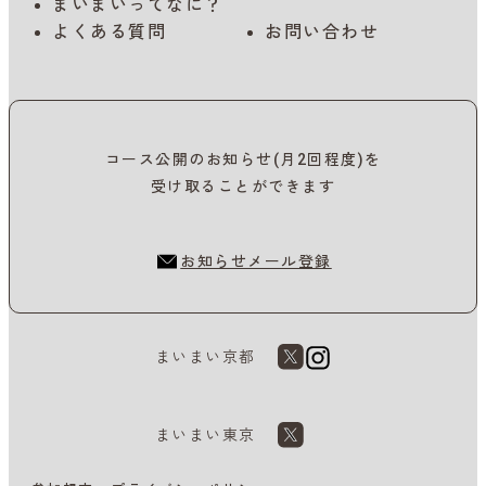
まいまいってなに？
よくある質問
お問い合わせ
コース公開のお知らせ(月2回程度)を
受け取ることができます
お知らせメール登録
まいまい京都
まいまい東京