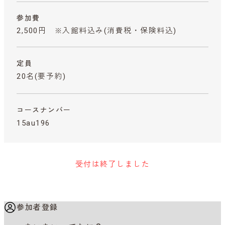
参加費
2,500円 ※入館料込み
(消費税・保険料込)
定員
20名(要予約)
コースナンバー
15au196
受付は終了しました
参加者登録