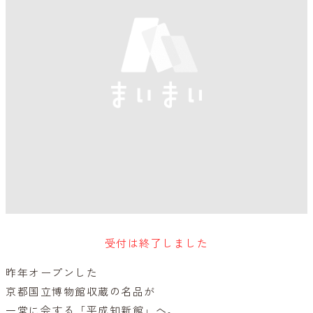
受付は終了しました
昨年オープンした
京都国立博物館収蔵の名品が
一堂に会する「平成知新館」へ。