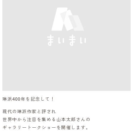
琳派400年を記念して！
現代の琳派作家と評され
世界中から注目を集める山本太郎さんの
ギャラリートークショーを開催します。