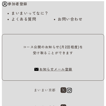
参加者登録
まいまいってなに？
よくある質問
お問い合わせ
コース公開のお知らせ(月2回程度)を
受け取ることができます
お知らせメール登録
まいまい京都