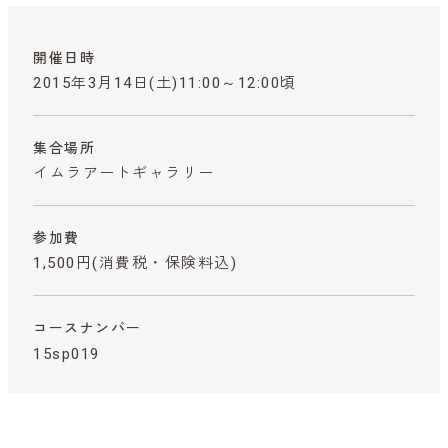
開催日時
2015年3月14日(土)11:00～12:00頃
集合場所
イムラアートギャラリー
参加費
1,500円
(消費税・保険料込)
コースナンバー
15sp019