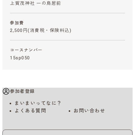
上賀茂神社 一の鳥居前
参加費
2,500円
(消費税・保険料込)
コースナンバー
15sp050
参加者登録
まいまいってなに？
よくある質問
お問い合わせ