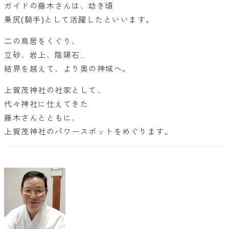
ガイドの藤木さんは、幼き頃
乗尻(騎手)として活躍したといいます。
二の鳥居をくぐり、
立砂、岩上、陰陽石…
結界を越えて、より奥の神域へ。
上賀茂神社の社家として、
代々神社に仕えてきた
藤木さんとともに、
上賀茂神社のパワースポットをめぐります。