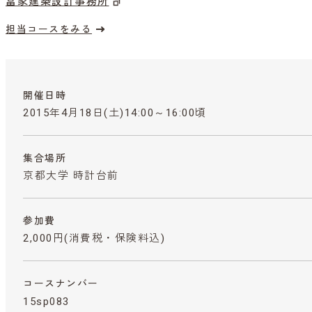
冨家建築設計事務所
担当コースをみる
開催日時
2015年4月18日(土)14:00～16:00頃
集合場所
京都大学 時計台前
参加費
2,000円
(消費税・保険料込)
コースナンバー
15sp083