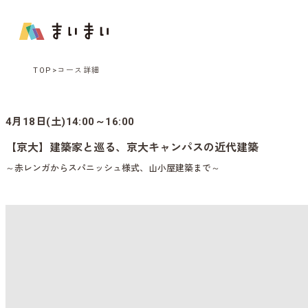
TOP
コース詳細
4月18日(土)14:00～16:00
【京大】建築家と巡る、京大キャンパスの近代建築
～赤レンガからスパニッシュ様式、山小屋建築まで～