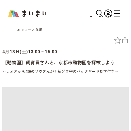
TOP
コース詳細
4月18日(土)13:00～15:00
【動物園】飼育員さんと、京都市動物園を探検しよう
～ラオスから4頭のゾウさんが！新ゾウ舎のバックヤード見学付き～