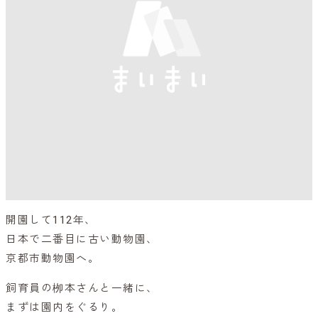
開園して112年、
日本で二番目に古い動物園、
京都市動物園へ。
飼育員の栁本さんと一緒に、
まずは園内をぐるり。