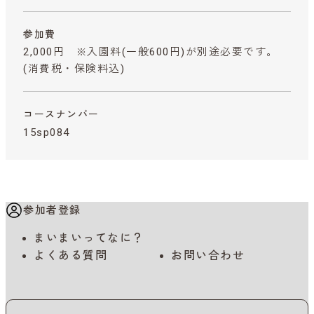
参加費
2,000円 ※入園料(一般600円)が別途必要です。
(消費税・保険料込)
コースナンバー
15sp084
参加者登録
まいまいってなに？
よくある質問
お問い合わせ