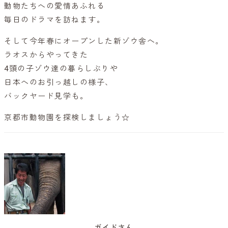
動物たちへの愛情あふれる
毎日のドラマを訪ねます。
そして今年春にオープンした新ゾウ舎へ。
ラオスからやってきた
4頭の子ゾウ達の暮らしぶりや
日本へのお引っ越しの様子、
バックヤード見学も。
京都市動物園を探検しましょう☆
ガイドさん