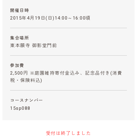
開催日時
2015年4月19日(日)14:00～16:00頃
集合場所
東本願寺 御影堂門前
参加費
2,500円 ※庭園維持寄付金込み、記念品付き
(消費
税・保険料込)
コースナンバー
15sp088
受付は終了しました