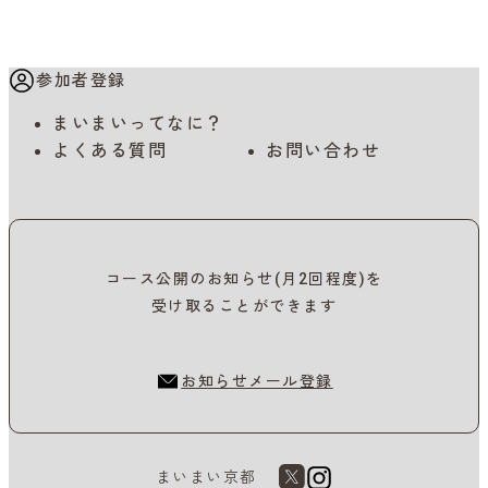
参加者登録
まいまいってなに？
よくある質問
お問い合わせ
コース公開のお知らせ(月2回程度)を
受け取ることができます
お知らせメール登録
まいまい京都