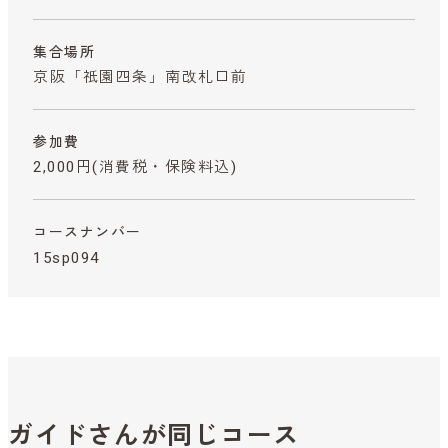
集合場所
京阪「祇園四条」南改札口前
参加費
2,000円
(消費税・保険料込)
コースナンバー
15sp094
ガイドさんが同じコース