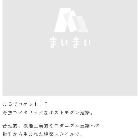
まるでロケット！？
奇抜でメタリックなポストモダン建築。
合理的、機能主義的なモダニズム建築への
批判から生まれた建築スタイルで、