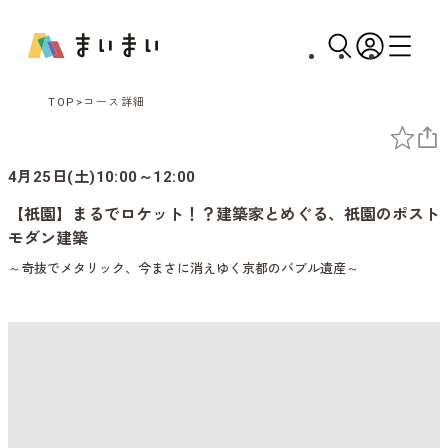
TOP
コース詳細
4月25日(土)10:00～12:00
【祇園】まるでロケット！？建築家とめぐる、祇園のポスト
モダン建築
～奇抜でメタリック、今まさに消えゆく京都のバブル遺産～