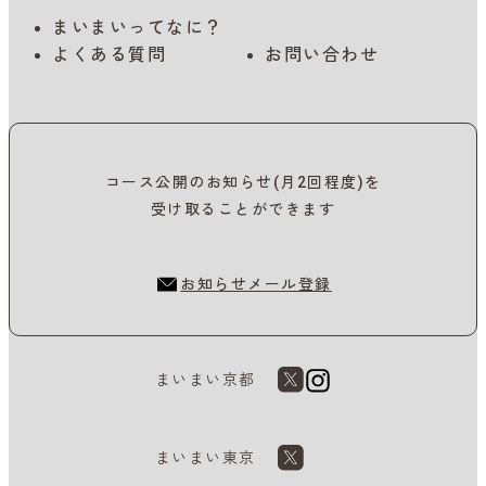
まいまいってなに？
よくある質問
お問い合わせ
コース公開のお知らせ(月2回程度)を
受け取ることができます
お知らせメール登録
まいまい京都
まいまい東京