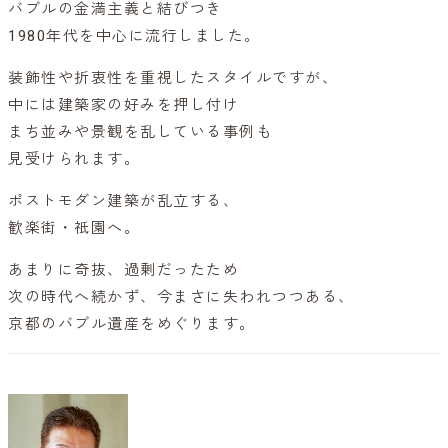
バブルの金満主義と結びつき
1980年代を中心に流行しました。
装飾性や折衷性を重視したスタイルですが、
中には建築家の好みを押し付け
まち並みや景観を乱している事例も
見受けられます。
ポストモダン建築が乱立する、
歓楽街・祇園へ。
あまりに奇抜、過剰だったため
次の時代へ続かず、今まさに失われつつある、
京都のバブル遺産をめぐります。