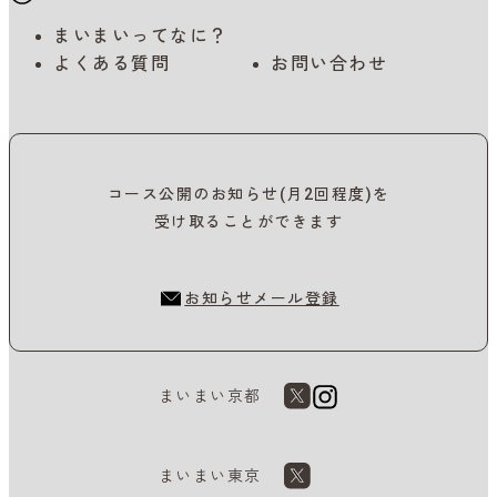
まいまいってなに？
よくある質問
お問い合わせ
コース公開のお知らせ(月2回程度)を
受け取ることができます
お知らせメール登録
まいまい京都
まいまい東京