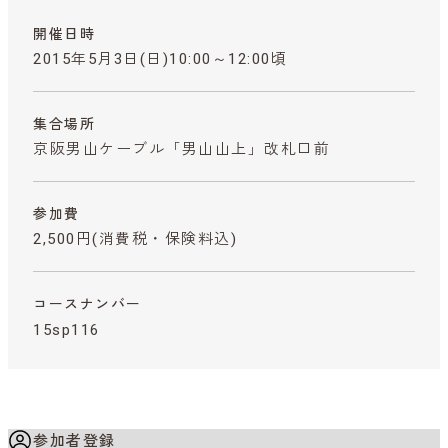
開催日時
2015年5月3日(日)10:00～12:00頃
集合場所
京阪男山ケーブル「男山山上」改札口前
参加費
2,500円
(消費税・保険料込)
コースナンバー
15sp116
参加者登録