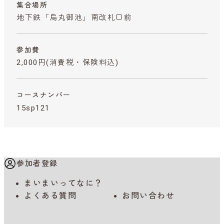
集合場所
地下鉄「烏丸御池」南改札口前
参加費
2,000円
(消費税・保険料込)
コースナンバー
15sp121
参加者登録
まいまいってなに？
よくある質問
お問い合わせ