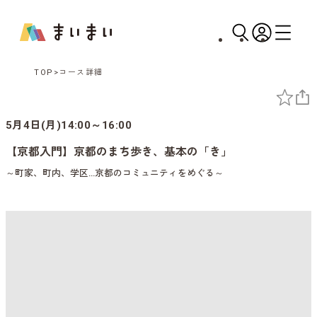
TOP
コース詳細
5月4日(月)14:00～16:00
【京都入門】京都のまち歩き、基本の「き」
～町家、町内、学区…京都のコミュニティをめぐる～