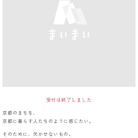
受付は終了しました
京都のまちを、
京都に暮らす人たちのように感じたい。
そのために、欠かせないもの。