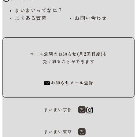
まいまいってなに？
よくある質問
お問い合わせ
コース公開のお知らせ(月2回程度)を
受け取ることができます
お知らせメール登録
まいまい京都
まいまい東京