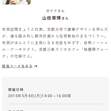
ガイドさん
山田章博
さん
市民空間きょうと代表。京都大学で建築デザインを学んだ
が、道を踏み外し都市計画から住民参加のまちづくりへ。
市民がほんとうに主役になる社会をめざす、自称ソーシャ
ル・アーキテクト。京都三条ラジオカフェ「祇園祭ウォー
ク」の仕掛け人。
担当コースをみる
開催日時
2015年5月4日(月)14:00～16:00頃