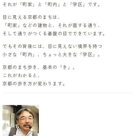
それが「町家」と「町内」と「学区」です。
目に見える京都のまちは、
「町家」などの建物と、それが面する通り、
そして通りがつくる碁盤の目でできています。
でもその背後には、目に見えない境界を持つ
小さな「町内」、ちょっと大きな「学区」。
京都のまち歩き、基本の「き」。
これがわかると、
京都の歩き方が変わります。