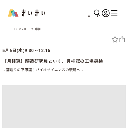
TOP
コース詳細
5月6日(水)9:30～12:15
【月桂冠】醸造研究員といく、月桂冠の工場探検
～酒造りの不思議！バイオサイエンスの現場へ～