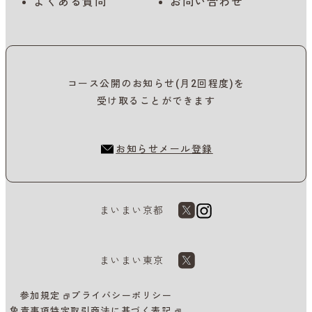
よくある質問
お問い合わせ
コース公開のお知らせ(月2回程度)を
受け取ることができます
お知らせメール登録
まいまい京都
まいまい東京
参加規定
プライバシーポリシー
免責事項
特定取引商法に基づく表記