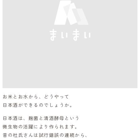
お米とお水から、どうやって
日本酒ができるのでしょうか。
日本酒は、麹菌と清酒酵母という
微生物の活躍により作られます。
昔の杜氏さんは試行錯誤の連続から、