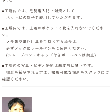
さい。
■工場内では、毛髪混入防止対策として
ネット状の帽子を着用していただきます。
■工場内では、上着のポケットに物を入れないでくださ
い。
メモ帳や筆記用具を手持ちする場合は、
必ずノック式ボールペンをご使用ください。
(シャープペン・キャップ付きボールペンは禁止)
■工場内の写真・ビデオ撮影は基本的に禁止です。
撮影を希望される方は、撮影可能な場所をスタッフにご
確認ください。