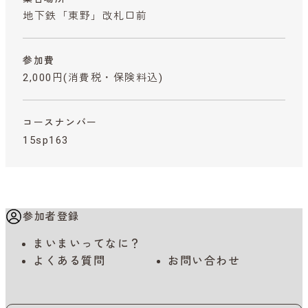
地下鉄「東野」改札口前
参加費
2,000円
(消費税・保険料込)
コースナンバー
15sp163
参加者登録
まいまいってなに？
よくある質問
お問い合わせ