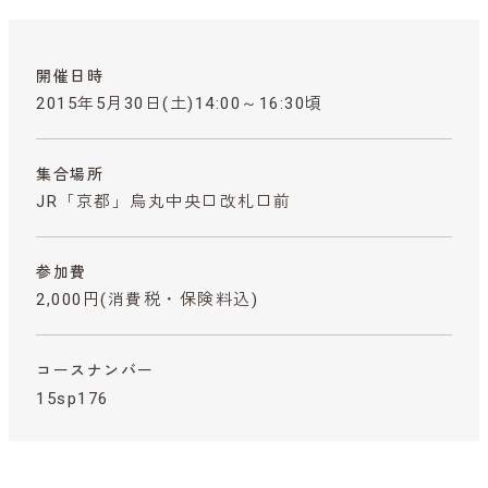
開催日時
2015年5月30日(土)14:00～16:30頃
集合場所
JR「京都」烏丸中央口改札口前
参加費
2,000円
(消費税・保険料込)
コースナンバー
15sp176