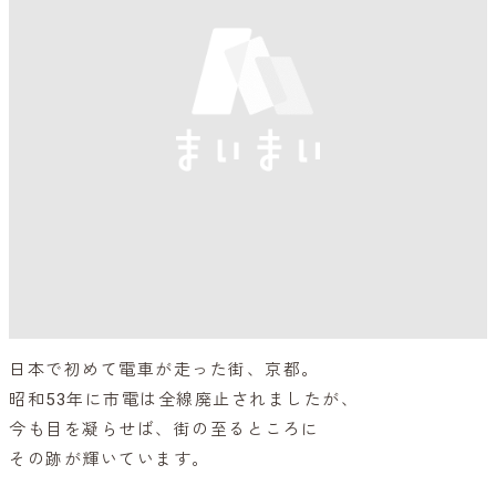
日本で初めて電車が走った街、京都。
昭和53年に市電は全線廃止されましたが、
今も目を凝らせば、街の至るところに
その跡が輝いています。