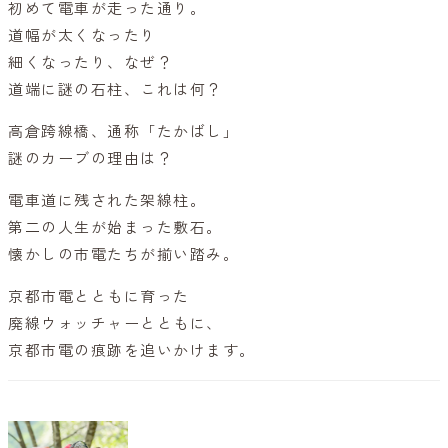
初めて電車が走った通り。
道幅が太くなったり
細くなったり、なぜ？
道端に謎の石柱、これは何？
高倉跨線橋、通称「たかばし」
謎のカーブの理由は？
電車道に残された架線柱。
第二の人生が始まった敷石。
懐かしの市電たちが揃い踏み。
京都市電とともに育った
廃線ウォッチャーとともに、
京都市電の痕跡を追いかけます。