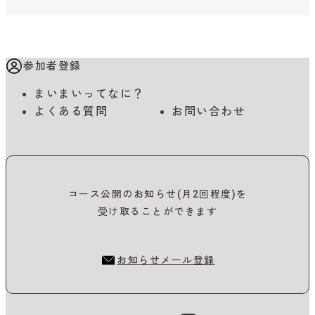
参加者登録
まいまいってなに？
よくある質問
お問い合わせ
コース公開のお知らせ(月2回程度)を
受け取ることができます
お知らせメール登録