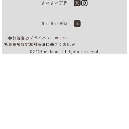
まいまい京都
まいまい東京
参加規定
プライバシーポリシー
免責事項
特定取引商法に基づく表記
©2026 maimai, all rights reserved.