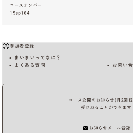
コースナンバー
15sp184
参加者登録
まいまいってなに？
よくある質問
お問い合
コース公開のお知らせ(月2回程
受け取ることができます
お知らせメール登録