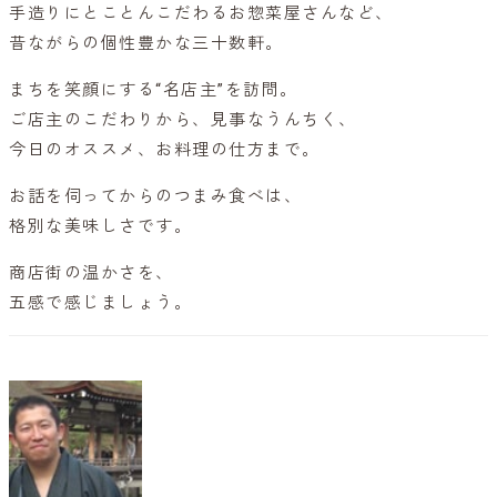
手造りにとことんこだわるお惣菜屋さんなど、
昔ながらの個性豊かな三十数軒。
まちを笑顔にする“名店主”を訪問。
ご店主のこだわりから、見事なうんちく、
今日のオススメ、お料理の仕方まで。
お話を伺ってからのつまみ食べは、
格別な美味しさです。
商店街の温かさを、
五感で感じましょう。