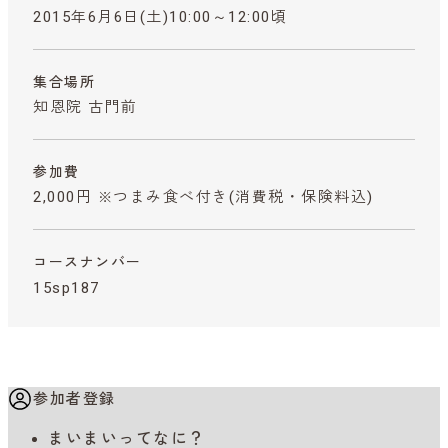
2015年6月6日(土)10:00～12:00頃
集合場所
知恩院 古門前
参加費
2,000円 ※つまみ食べ付き
(消費税・保険料込)
コースナンバー
15sp187
参加者登録
まいまいってなに？