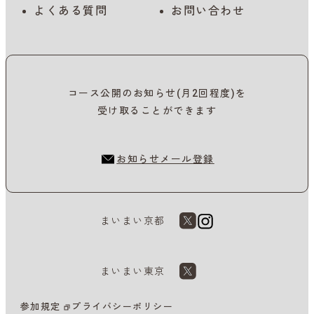
よくある質問
お問い合わせ
コース公開のお知らせ(月2回程度)を
受け取ることができます
お知らせメール登録
まいまい京都
まいまい東京
参加規定
プライバシーポリシー