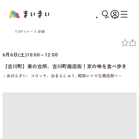
TOP
コース詳細
6月6日(土)10:00～12:00
【古川町】東の台所、古川町商店街！京の味を食べ歩き
～おばんざい、コロッケ、おまんじゅう…昭和レトロな商店街へ～