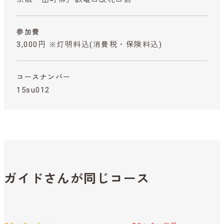
参加費
3,000円 ※灯明料込
(消費税・保険料込)
コースナンバー
15su012
ガイドさんが同じコース