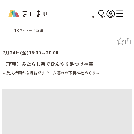
TOP
コース詳細
7月24日(金)18:00～20:00
【下鴨】みたらし祭でひんやり足つけ神事
～美人祈願から縁結びまで、夕暮れの下鴨神社めぐり～