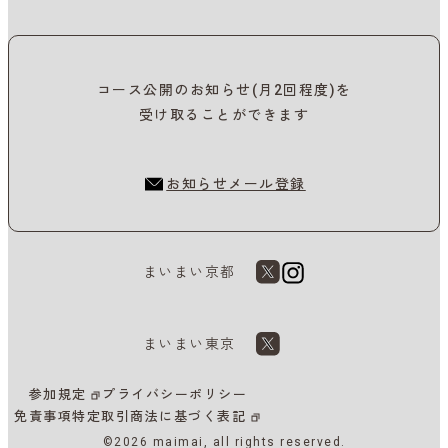
コース公開のお知らせ(月2回程度)を
受け取ることができます
お知らせメール登録
まいまい京都
まいまい東京
参加規定
プライバシーポリシー
免責事項
特定取引商法に基づく表記
©2026 maimai, all rights reserved.