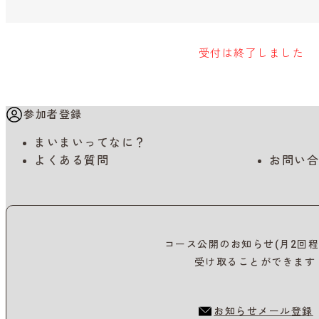
受付は終了しました
参加者登録
まいまいってなに？
よくある質問
お問い合
コース公開のお知らせ(月2回程
受け取ることができます
お知らせメール登録