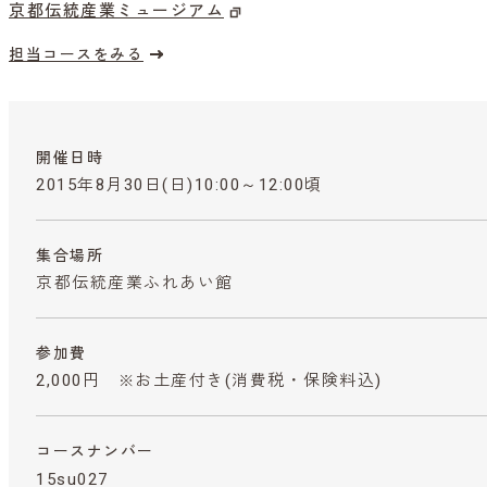
京都伝統産業ミュージアム
担当コースをみる
開催日時
2015年8月30日(日)10:00～12:00頃
集合場所
京都伝統産業ふれあい館
参加費
2,000円 ※お土産付き
(消費税・保険料込)
コースナンバー
15su027