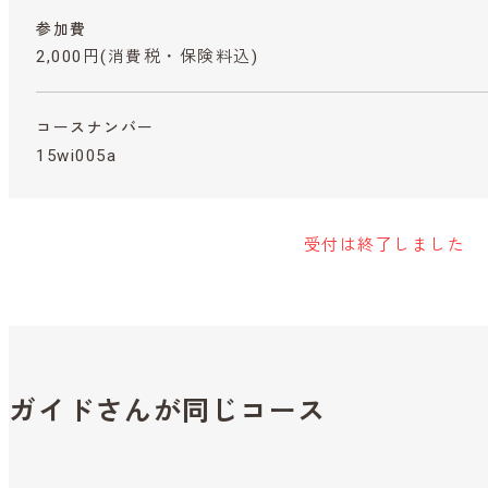
参加費
2,000円
(消費税・保険料込)
コースナンバー
15wi005a
受付は終了しました
ガイドさんが同じコース