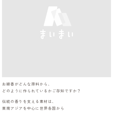
お線香がどんな原料から、
どのように作られているかご存知ですか？
伝統の香りを支える素材は、
東南アジアを中心に世界各国から