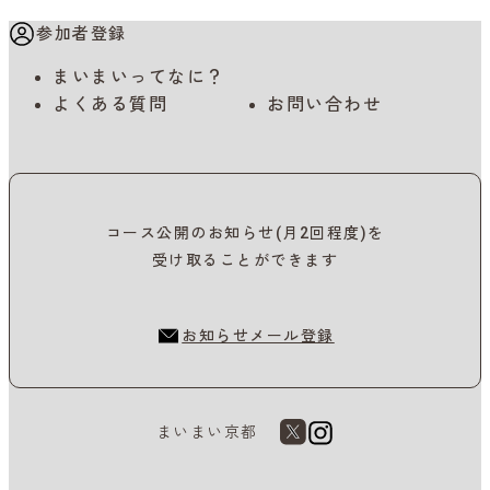
参加者登録
まいまいってなに？
よくある質問
お問い合わせ
コース公開のお知らせ(月2回程度)を
受け取ることができます
お知らせメール登録
まいまい京都