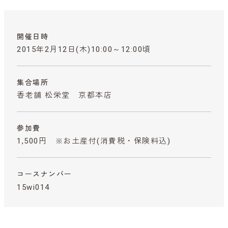
開催日時
2015年2月12日(木)10:00～12:00頃
集合場所
香老舗 松栄堂 京都本店
参加費
1,500円 ※お土産付
(消費税・保険料込)
コースナンバー
15wi014