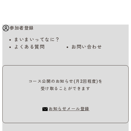
参加者登録
まいまいってなに？
よくある質問
お問い合わせ
コース公開のお知らせ(月2回程度)を
受け取ることができます
お知らせメール登録