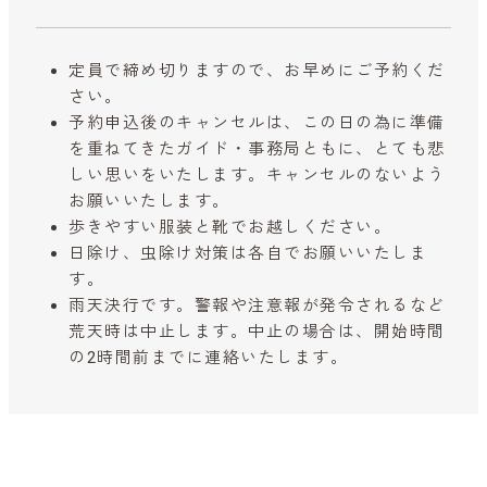
定員で締め切りますので、お早めにご予約くだ
さい。
予約申込後のキャンセルは、この日の為に準備
を重ねてきたガイド・事務局ともに、とても悲
しい思いをいたします。キャンセルのないよう
お願いいたします。
歩きやすい服装と靴でお越しください。
日除け、虫除け対策は各自でお願いいたしま
す。
雨天決行です。警報や注意報が発令されるなど
荒天時は中止します。中止の場合は、開始時間
の2時間前までに連絡いたします。
参加予約はこちらから