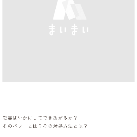
参加予約はこちらから
怨霊はいかにしてできあがるか？
そのパワーとは？その対処方法とは？