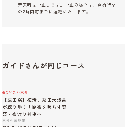
荒天時は中止します。中止の場合は、開始時間
の2時間前までに連絡いたします。
ガイドさんが同じコース
まいまい京都
【粟田祭】復活、粟田大燈呂
が練り歩く！闇夜を照らす奇
祭・夜渡り神事へ
京都府京都市