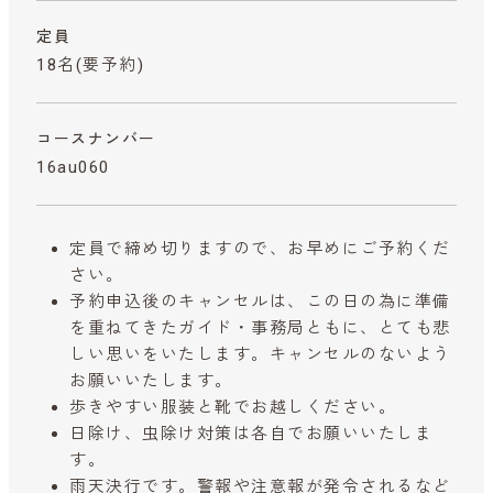
定員
18名(要予約)
コースナンバー
16au060
定員で締め切りますので、お早めにご予約くだ
さい。
予約申込後のキャンセルは、この日の為に準備
を重ねてきたガイド・事務局ともに、とても悲
しい思いをいたします。キャンセルのないよう
お願いいたします。
歩きやすい服装と靴でお越しください。
日除け、虫除け対策は各自でお願いいたしま
す。
雨天決行です。警報や注意報が発令されるなど