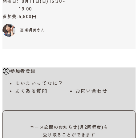
開催日
10月11日(日)16:30～
19:00
参加費
5,500円
富楽明美さん
参加者登録
まいまいってなに？
よくある質問
お問い合わせ
コース公開のお知らせ(月2回程度)を
受け取ることができます