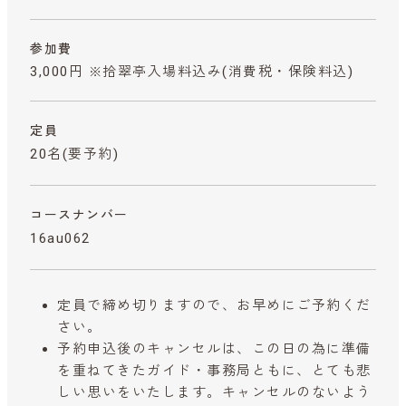
参加費
3,000円 ※拾翠亭入場料込み
(消費税・保険料込)
定員
20名(要予約)
コースナンバー
16au062
定員で締め切りますので、お早めにご予約くだ
さい。
予約申込後のキャンセルは、この日の為に準備
を重ねてきたガイド・事務局ともに、とても悲
しい思いをいたします。キャンセルのないよう