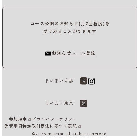
コース公開のお知らせ(月2回程度)を
受け取ることができます
お知らせメール登録
まいまい京都
まいまい東京
参加規定
プライバシーポリシー
免責事項
特定取引商法に基づく表記
©2026 maimai, all rights reserved.