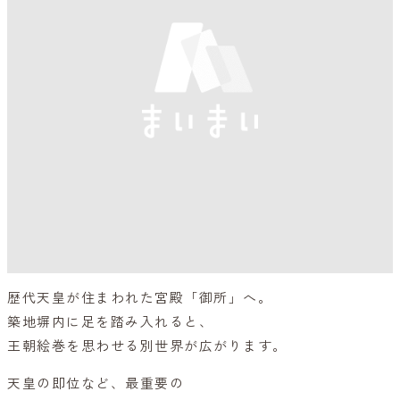
歴代天皇が住まわれた宮殿「御所」へ。
築地塀内に足を踏み入れると、
王朝絵巻を思わせる別世界が広がります。
天皇の即位など、最重要の