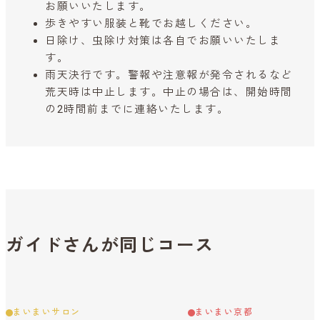
お願いいたします。
歩きやすい服装と靴でお越しください。
日除け、虫除け対策は各自でお願いいたしま
す。
雨天決行です。警報や注意報が発令されるなど
荒天時は中止します。中止の場合は、開始時間
の2時間前までに連絡いたします。
ガイドさんが同じコース
まいまいサロン
まいまい京都