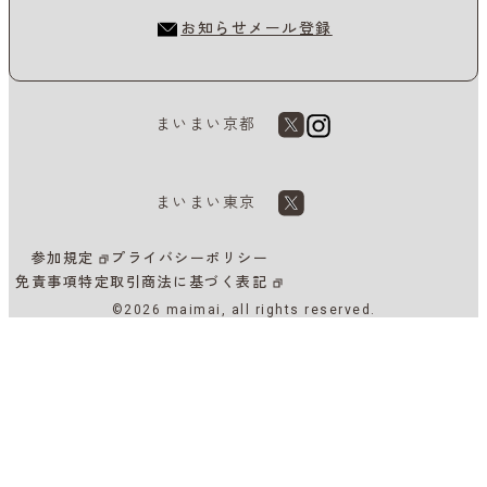
お知らせメール登録
まいまい京都
まいまい東京
参加規定
プライバシーポリシー
免責事項
特定取引商法に基づく表記
©2026 maimai, all rights reserved.