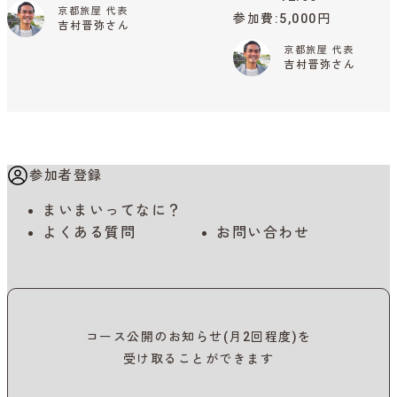
京都旅屋 代表
参加費
5,000円
吉村晋弥さん
京都旅屋 代表
吉村晋弥さん
参加者登録
まいまいってなに？
よくある質問
お問い合わせ
コース公開のお知らせ(月2回程度)を
受け取ることができます