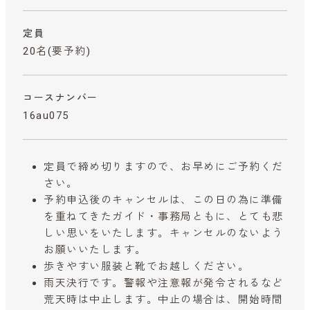
定員
20名(要予約)
コースナンバー
16au075
定員で締め切りますので、お早めにご予約くだ
さい。
予約申込後のキャンセルは、この日の為に準備
を重ねてきたガイド・事務局ともに、とても悲
しい思いをいたします。キャンセルのないよう
お願いいたします。
歩きやすい服装と靴でお越しください。
雨天決行です。警報や注意報が発令されるなど
荒天時は中止します。中止の場合は、開始時間