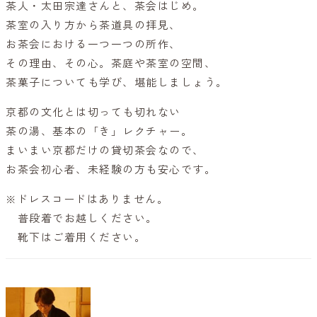
茶人・太田宗達さんと、茶会はじめ。
茶室の入り方から茶道具の拝見、
お茶会における一つ一つの所作、
その理由、その心。茶庭や茶室の空間、
茶菓子についても学び、堪能しましょう。
京都の文化とは切っても切れない
茶の湯、基本の「き」レクチャー。
まいまい京都だけの貸切茶会なので、
お茶会初心者、未経験の方も安心です。
※ドレスコードはありません。
普段着でお越しください。
靴下はご着用ください。