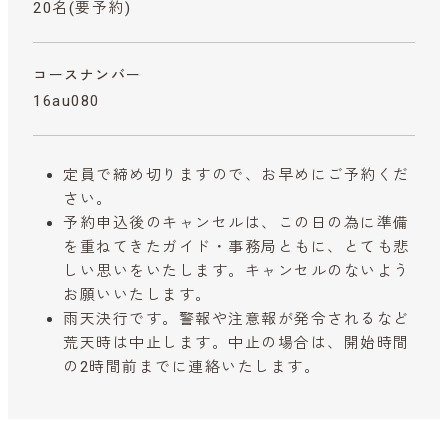
20名(要予約)
コースナンバー
16au080
定員で締め切りますので、お早めにご予約くだ
さい。
予約申込後のキャンセルは、この日の為に準備
を重ねてきたガイド・事務局ともに、とても悲
しい思いをいたします。キャンセルのないよう
お願いいたします。
雨天決行です。警報や注意報が発令されるなど
荒天時は中止します。中止の場合は、開始時間
の2時間前までに連絡いたします。