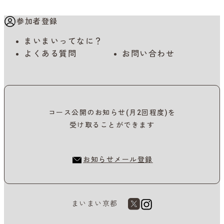
参加者登録
まいまいってなに？
よくある質問
お問い合わせ
コース公開のお知らせ(月2回程度)を
受け取ることができます
お知らせメール登録
まいまい京都