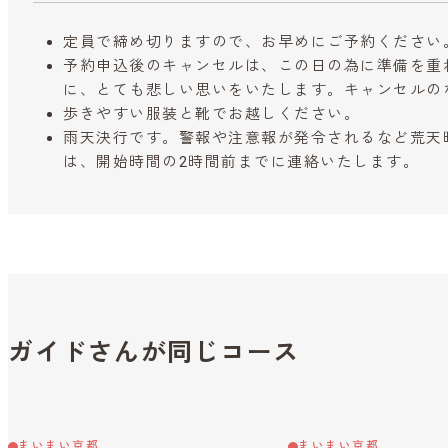
定員で締め切りますので、お早めにご予約ください
予約申込後のキャンセルは、この日の為に準備を重
に、とても悲しい思いをいたします。キャンセルの
歩きやすい服装と靴でお越しください。
雨天決行です。警報や注意報が発令されるなど荒天
は、開始時間の2時間前までに連絡いたします。
ガイドさんが同じコース
まいまい京都
まいまい京都