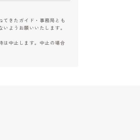
。
ねてきたガイド・事務局とも
ないようお願いいたします。
時は中止します。中止の場合