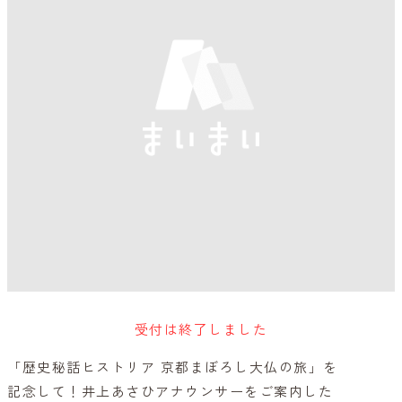
受付は終了しました
「歴史秘話ヒストリア 京都まぼろし大仏の旅」を
記念して！井上あさひアナウンサーをご案内した