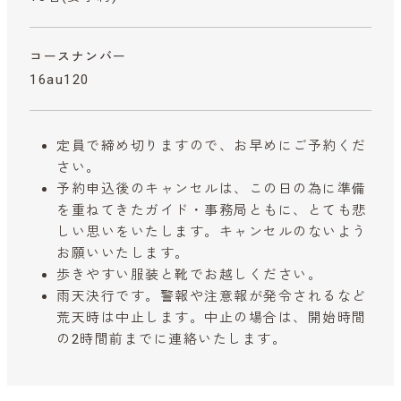
コースナンバー
16au120
定員で締め切りますので、お早めにご予約くだ
さい。
予約申込後のキャンセルは、この日の為に準備
を重ねてきたガイド・事務局ともに、とても悲
しい思いをいたします。キャンセルのないよう
お願いいたします。
歩きやすい服装と靴でお越しください。
雨天決行です。警報や注意報が発令されるなど
荒天時は中止します。中止の場合は、開始時間
の2時間前までに連絡いたします。