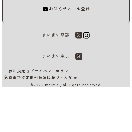
お知らせメール登録
まいまい京都
まいまい東京
参加規定
プライバシーポリシー
免責事項
特定取引商法に基づく表記
©2026 maimai, all rights reserved.