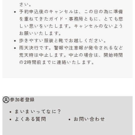
さい。
予約申込後のキャンセルは、この日の為に準備
を重ねてきたガイド・事務局ともに、とても悲
しい思いをいたします。キャンセルのないよう
お願いいたします。
歩きやすい服装と靴でお越しください。
雨天決行です。警報や注意報が発令されるなど
荒天時は中止します。中止の場合は、開始時間
の2時間前までに連絡いたします。
参加者登録
まいまいってなに？
よくある質問
お問い合わせ