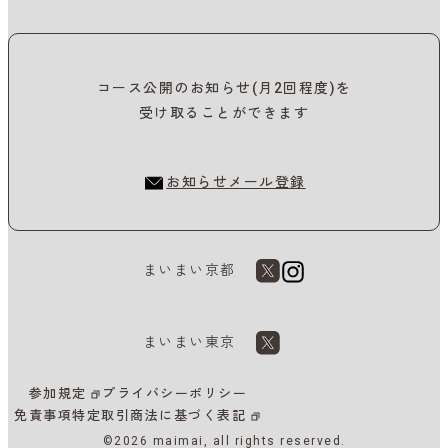
コース公開のお知らせ(月2回程度)を
受け取ることができます
お知らせメール登録
まいまい京都
まいまい東京
参加規定
プライバシーポリシー
免責事項
特定取引商法に基づく表記
©2026 maimai, all rights reserved.