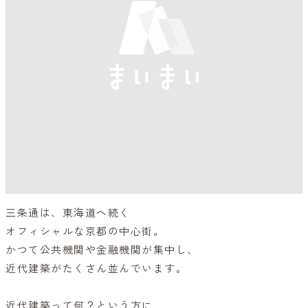
三条通は、東海道へ続く
オフィシャルな京都の中心街。
かつて公共機関や金融機関が集中し、
近代建築がたくさん並んでいます。
近代建築って何？という方に