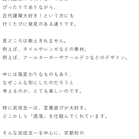
ぴったりでありながら、
近代建築大好き！という方にも
行くたびに発見のある通りです。
見どころは数えきれません。
例えば、タイルやレンガなどの素材。
例えば、アールヌーボーやアールデコなどのデザイン。
中には風変わりなものもあり、
なぜこんな形にしたのだろうと
考えるのが、とても楽しいのです。
特に武田五一は、言葉遊びが大好き。
どこかしら「洒落」を仕組んでくれています。
そんな武田五一を中心に、京都初の