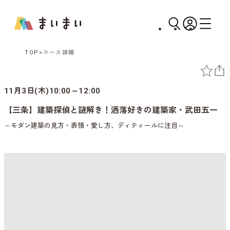
TOP
コース詳細
11月3日(木)10:00～12:00
【三条】建築探偵と謎解き！洒落好きの建築家・武田五一
～モダン建築の見方・表情・愛し方、ディティールに注目～