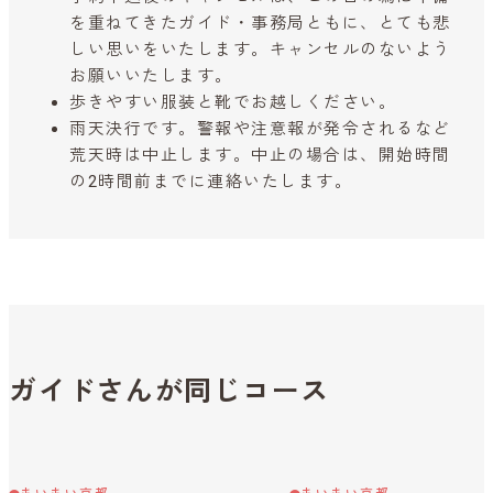
を重ねてきたガイド・事務局ともに、とても悲
しい思いをいたします。キャンセルのないよう
お願いいたします。
歩きやすい服装と靴でお越しください。
雨天決行です。警報や注意報が発令されるなど
荒天時は中止します。中止の場合は、開始時間
の2時間前までに連絡いたします。
ガイドさんが同じコース