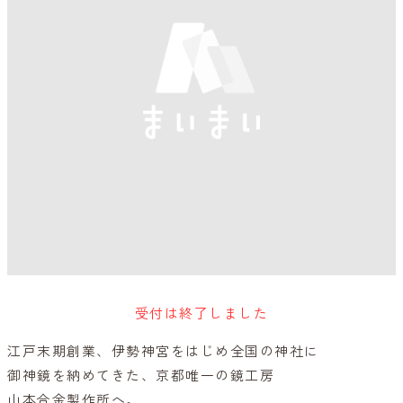
受付は終了しました
江戸末期創業、伊勢神宮をはじめ全国の神社に
御神鏡を納めてきた、京都唯一の鏡工房
山本合金製作所へ。