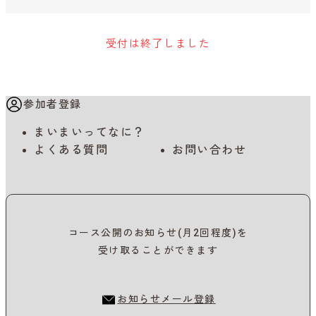
受付は終了しました
参加者登録
まいまいってなに？
よくある質問
お問い合わせ
コース公開のお知らせ(月2回程度)を
受け取ることができます
お知らせメール登録