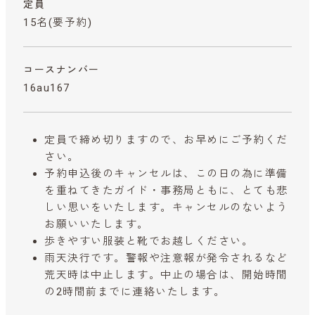
定員
15名(要予約)
コースナンバー
16au167
定員で締め切りますので、お早めにご予約くだ
さい。
予約申込後のキャンセルは、この日の為に準備
を重ねてきたガイド・事務局ともに、とても悲
しい思いをいたします。キャンセルのないよう
お願いいたします。
歩きやすい服装と靴でお越しください。
雨天決行です。警報や注意報が発令されるなど
荒天時は中止します。中止の場合は、開始時間
の2時間前までに連絡いたします。