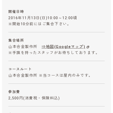
開催日時
2016年11月13日(日)10:00～12:00頃
※開始10分前にはご集合下さい。
集合場所
山本合金製作所
⇒地図(Googleマップ)
※手旗を持ったスタッフがお待ちしております。
コースルート
山本合金製作所 ※当コースは屋内のみです。
参加費
2,500円
(消費税・保険料込)