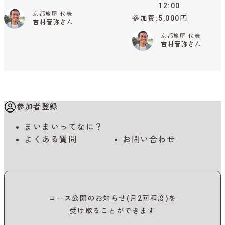
12:00
京都旅屋 代表
参加費
5,000円
吉村晋弥さん
京都旅屋 代表
吉村晋弥さん
参加者登録
まいまいってなに？
よくある質問
お問い合わせ
コース公開のお知らせ(月2回程度)を
受け取ることができます