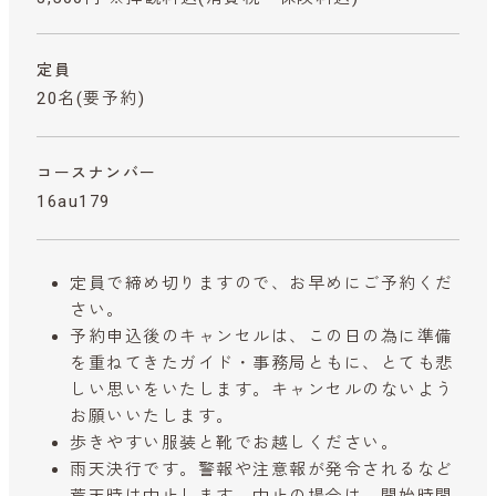
定員
20名(要予約)
コースナンバー
16au179
定員で締め切りますので、お早めにご予約くだ
さい。
予約申込後のキャンセルは、この日の為に準備
を重ねてきたガイド・事務局ともに、とても悲
しい思いをいたします。キャンセルのないよう
お願いいたします。
歩きやすい服装と靴でお越しください。
雨天決行です。警報や注意報が発令されるなど