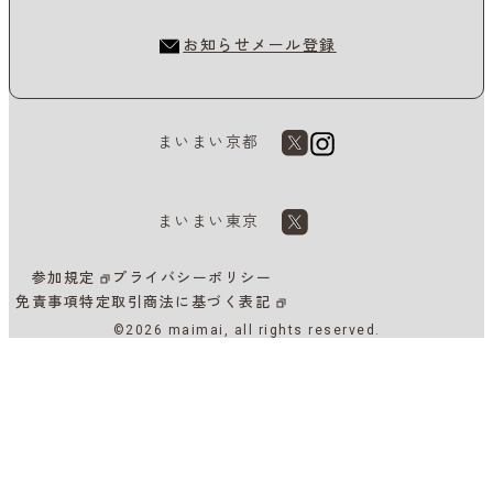
お知らせメール登録
まいまい京都
まいまい東京
参加規定
プライバシーポリシー
免責事項
特定取引商法に基づく表記
©2026 maimai, all rights reserved.