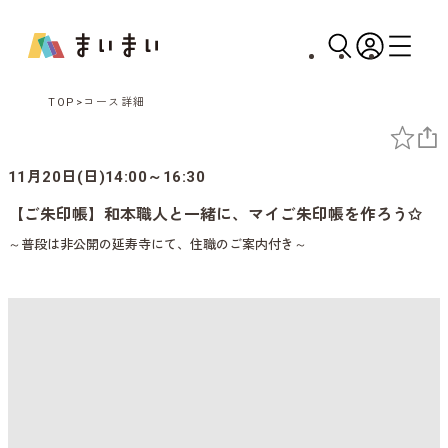
TOP
コース詳細
11月20日(日)14:00～16:30
【ご朱印帳】和本職人と一緒に、マイご朱印帳を作ろう✩
～普段は非公開の延寿寺にて、住職のご案内付き～