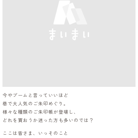
今やブームと言っていいほど
巷で大人気のご朱印めぐり。
様々な種類のご朱印帳が登場し、
どれを買おうか迷った方も多いのでは？
ここは皆さま、いっそのこと