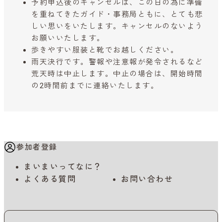
予約申込後のキャンセルは、この日の為に準備
を重ねてきたガイド・事務局ともに、とても悲
しい思いをいたします。キャンセルのないよう
お願いいたします。
歩きやすい服装と靴でお越しください。
雨天決行です。警報や注意報が発令されるなど
荒天時は中止します。中止の場合は、開始時間
の2時間前までに連絡いたします。
参加者登録
まいまいってなに？
よくある質問
お問い合わせ