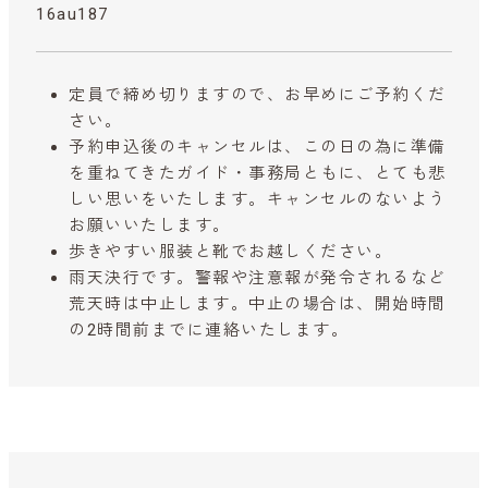
16au187
定員で締め切りますので、お早めにご予約くだ
さい。
予約申込後のキャンセルは、この日の為に準備
を重ねてきたガイド・事務局ともに、とても悲
しい思いをいたします。キャンセルのないよう
お願いいたします。
歩きやすい服装と靴でお越しください。
雨天決行です。警報や注意報が発令されるなど
荒天時は中止します。中止の場合は、開始時間
の2時間前までに連絡いたします。