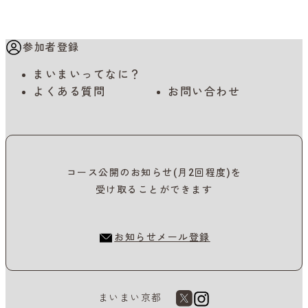
参加者登録
まいまいってなに？
よくある質問
お問い合わせ
コース公開のお知らせ(月2回程度)を
受け取ることができます
お知らせメール登録
まいまい京都