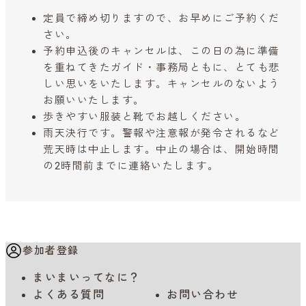
定員で締め切りますので、お早めにご予約くだ
さい。
予約申込後のキャンセルは、この日の為に準備
を重ねてきたガイド・事務局ともに、とても悲
しい思いをいたします。キャンセルのないよう
お願いいたします。
歩きやすい服装と靴でお越しください。
雨天決行です。警報や注意報が発令されるなど
荒天時は中止します。中止の場合は、開始時間
の2時間前までに連絡いたします。
参加者登録
まいまいってなに？
よくある質問
お問い合わせ