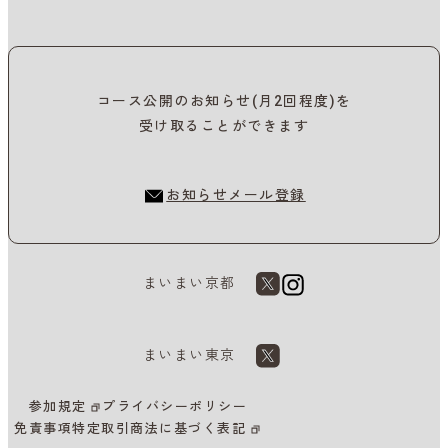
コース公開のお知らせ(月2回程度)を
受け取ることができます
お知らせメール登録
まいまい京都
まいまい東京
参加規定
プライバシーポリシー
免責事項
特定取引商法に基づく表記