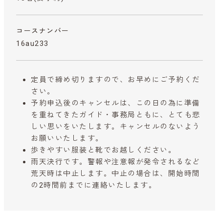
コースナンバー
16au233
定員で締め切りますので、お早めにご予約くだ
さい。
予約申込後のキャンセルは、この日の為に準備
を重ねてきたガイド・事務局ともに、とても悲
しい思いをいたします。キャンセルのないよう
お願いいたします。
歩きやすい服装と靴でお越しください。
雨天決行です。警報や注意報が発令されるなど
荒天時は中止します。中止の場合は、開始時間
の2時間前までに連絡いたします。