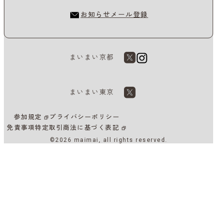
お知らせメール登録
まいまい京都
まいまい東京
参加規定
プライバシーポリシー
免責事項
特定取引商法に基づく表記
©2026 maimai, all rights reserved.