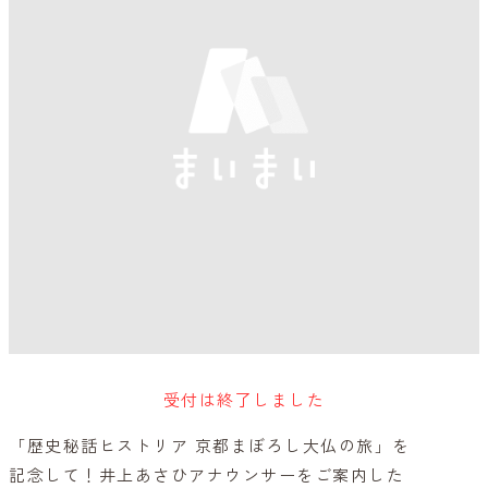
受付は終了しました
「歴史秘話ヒストリア 京都まぼろし大仏の旅」を
記念して！井上あさひアナウンサーをご案内した