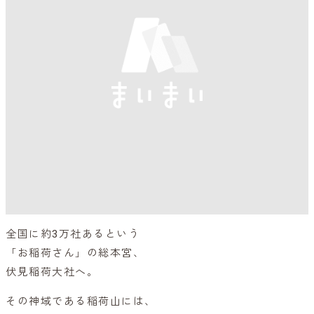
全国に約3万社あるという
「お稲荷さん」の総本宮、
伏見稲荷大社へ。
その神域である稲荷山には、