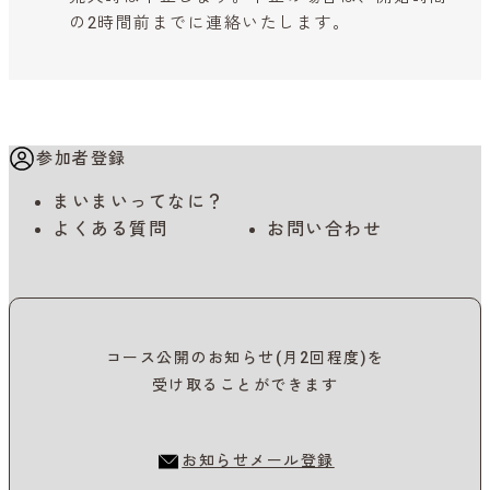
の2時間前までに連絡いたします。
参加者登録
まいまいってなに？
よくある質問
お問い合わせ
コース公開のお知らせ(月2回程度)を
受け取ることができます
お知らせメール登録