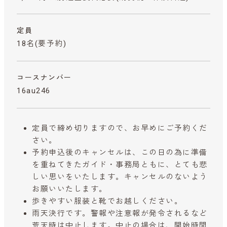
定員
18名(要予約)
コースナンバー
16au246
定員で締め切りますので、お早めにご予約くだ
さい。
予約申込後のキャンセルは、この日の為に準備
を重ねてきたガイド・事務局ともに、とても悲
しい思いをいたします。キャンセルのないよう
お願いいたします。
歩きやすい服装と靴でお越しください。
雨天決行です。警報や注意報が発令されるなど
荒天時は中止します。中止の場合は、開始時間