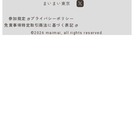
まいまい東京
参加規定
プライバシーポリシー
免責事項
特定取引商法に基づく表記
©2026 maimai, all rights reserved.