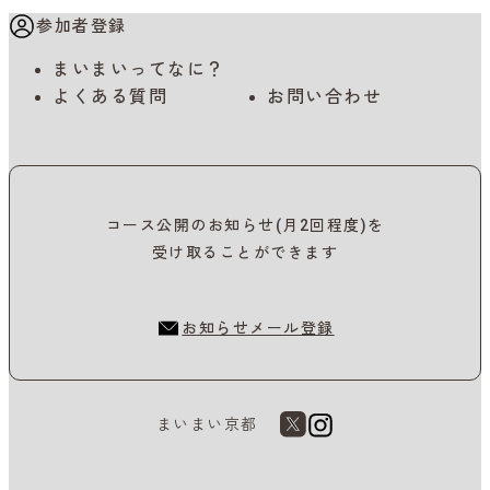
参加者登録
まいまいってなに？
よくある質問
お問い合わせ
コース公開のお知らせ(月2回程度)を
受け取ることができます
お知らせメール登録
まいまい京都