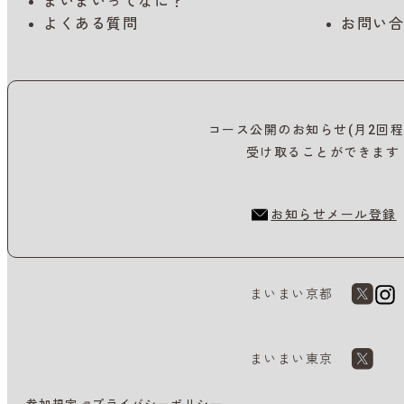
まいまいってなに？
よくある質問
お問い合
コース公開のお知らせ(月2回程
受け取ることができます
お知らせメール登録
まいまい京都
まいまい東京