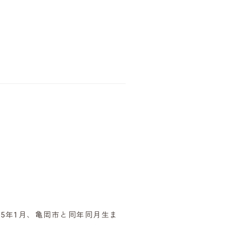
5年1月、亀岡市と同年同月生ま