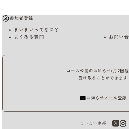
参加者登録
まいまいってなに？
よくある質問
お問い合
コース公開のお知らせ(月2回程
受け取ることができます
お知らせメール登録
まいまい京都