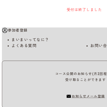
受付は終了しました
参加者登録
まいまいってなに？
よくある質問
お問い合
コース公開のお知らせ(月2回程
受け取ることができます
お知らせメール登録