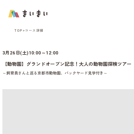
TOP
コース詳細
3月26日(土)10:00～12:00
【動物園】グランドオープン記念！大人の動物園探検ツアー
～飼育員さんと巡る京都市動物園、バックヤード見学付き～