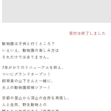
受付は終了しました
動物園は子供と行くところ？
いえいえ、動物園の楽しみ方は
それだけではありません。
7年がかりのリニューアルを終え、
ついにグランドオープン！
飼育員の山下さんと一緒に、
大人の動物園探検ツアー！
京都の里山から深山の自然を再現し、
人と自然、野生動物との