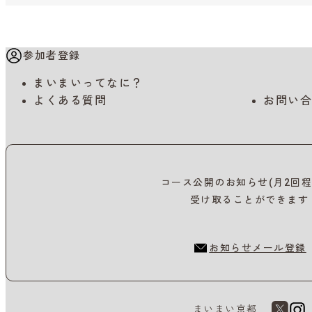
参加者登録
まいまいってなに？
よくある質問
お問い合
コース公開のお知らせ(月2回程
受け取ることができます
お知らせメール登録
まいまい京都