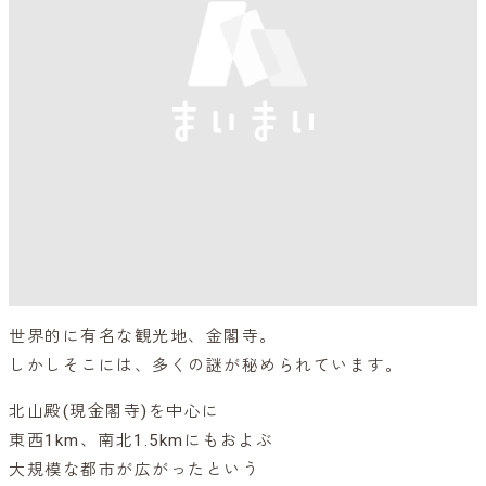
世界的に有名な観光地、金閣寺。
しかしそこには、多くの謎が秘められています。
北山殿(現金閣寺)を中心に
東西1km、南北1.5kmにもおよぶ
大規模な都市が広がったという