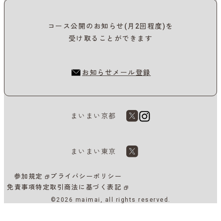
コース公開のお知らせ(月2回程度)を
受け取ることができます
お知らせメール登録
まいまい京都
まいまい東京
参加規定
プライバシーポリシー
免責事項
特定取引商法に基づく表記
©2026 maimai, all rights reserved.