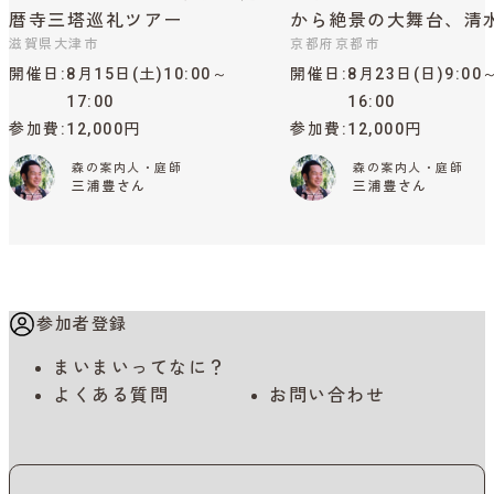
暦寺三塔巡礼ツアー
から絶景の大舞台、清
滋賀県大津市
京都府京都市
開催日
8月15日(土)10:00～
開催日
8月23日(日)9:00
17:00
16:00
参加費
12,000円
参加費
12,000円
森の案内人・庭師
森の案内人・庭師
三浦豊さん
三浦豊さん
参加者登録
まいまいってなに？
よくある質問
お問い合わせ