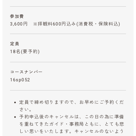
参加費
3,600円 ※拝観料600円込み
(消費税・保険料込)
定員
18名(要予約)
コースナンバー
16sp052
定員で締め切りますので、お早めにご予約くだ
さい。
予約申込後のキャンセルは、この日の為に準備
を重ねてきたガイド・事務局ともに、とても悲
しい思いをいたします。キャンセルのないよう