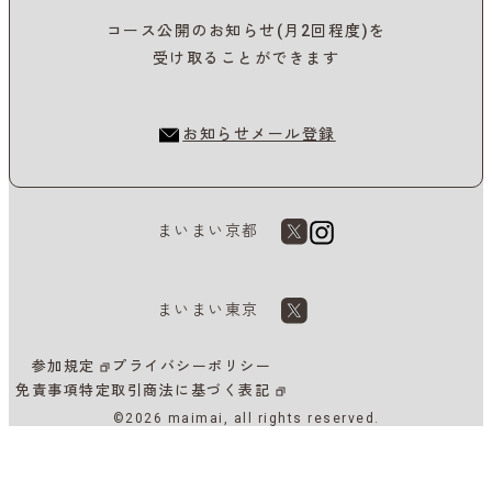
コース公開のお知らせ(月2回程度)を
受け取ることができます
お知らせメール登録
まいまい京都
まいまい東京
参加規定
プライバシーポリシー
免責事項
特定取引商法に基づく表記
©2026 maimai, all rights reserved.