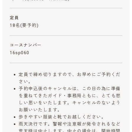
定員
18名(要予約)
コースナンバー
16sp060
定員で締め切りますので、お早めにご予約くだ
さい。
予約申込後のキャンセルは、この日の為に準備
を重ねてきたガイド・事務局ともに、とても悲
しい思いをいたします。キャンセルのないよう
お願いいたします。
歩きやすい服装と靴でお越しください。
雨天決行です。警報や注意報が発令されるなど
荒天時は中止します。中止の場合は、開始時間