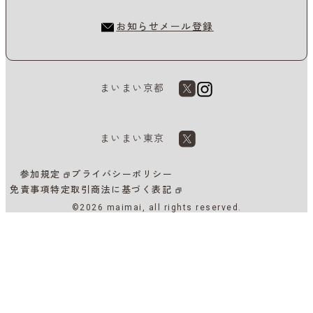
お知らせメール登録
まいまい京都
まいまい東京
参加規定
プライバシーポリシー
免責事項
特定取引商法に基づく表記
©2026 maimai, all rights reserved.