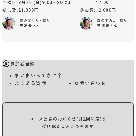
開催日
8月7日(金)9:00～20:20
17:00
参加費
21,000円
参加費
12,000円
森の案内人・庭師
森の案内人・庭師
三浦豊さん
三浦豊さん
参加者登録
まいまいってなに？
よくある質問
お問い合わせ
コース公開のお知らせ(月2回程度)を
受け取ることができます